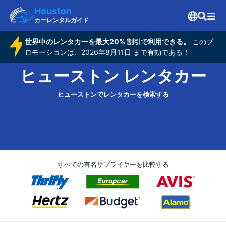
Houston
カーレンタルガイド
世界中のレンタカーを最大20% 割引で利用できる。
このプ
ロモーションは、2026年8月11日 まで有効である！
ヒューストン レンタカー
ヒューストンでレンタカーを検索する
すべての有名サプライヤーを比較する