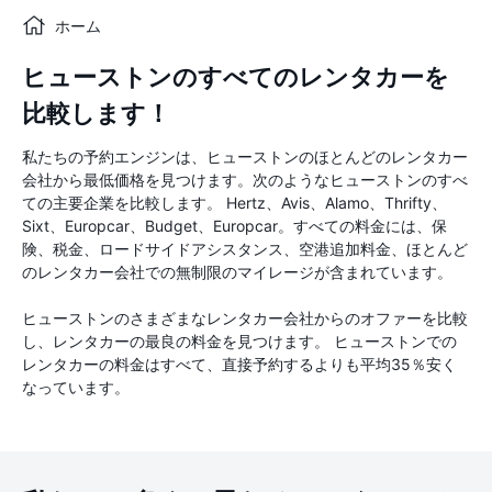
ホーム
ヒューストンのすべてのレンタカーを
比較します！
私たちの予約エンジンは、ヒューストンのほとんどのレンタカー
会社から最低価格を見つけます。次のようなヒューストンのすべ
ての主要企業を比較します。 Hertz、Avis、Alamo、Thrifty、
Sixt、Europcar、Budget、Europcar。すべての料金には、保
険、税金、ロードサイドアシスタンス、空港追加料金、ほとんど
のレンタカー会社での無制限のマイレージが含まれています。
ヒューストンのさまざまなレンタカー会社からのオファーを比較
し、レンタカーの最良の料金を見つけます。 ヒューストンでの
レンタカーの料金はすべて、直接予約するよりも平均35％安く
なっています。