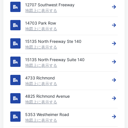
12707 Southwest Freeway
地図上に表示する
14703 Park Row
地図上に表示する
15135 North Freeway Ste 140
地図上に表示する
15135 North Freeway Suite 140
地図上に表示する
4733 Richmond
地図上に表示する
4825 Richmond Avenue
地図上に表示する
5353 Westheimer Road
地図上に表示する