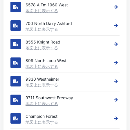
6578 A Fm 1960 West
地図上に表示する
700 North Dairy Ashford
地図上に表示する
8555 Knight Road
地図上に表示する
899 North Loop West
地図上に表示する
9330 Westheimer
地図上に表示する
9711 Southwest Freeway
地図上に表示する
Champion Forest
地図上に表示する