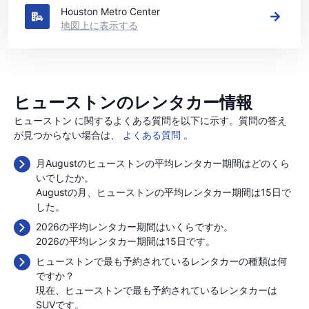
Houston Metro Center
地図上に表示する
ヒューストンのレンタカー情報
ヒューストン に関するよくある質問を以下に示す。質問の答え
が見つからない場合は、
よくある質問
。
月Augustのヒューストンの平均レンタカー期間はどのくら
いでしたか。
Augustの月、ヒューストンの平均レンタカー期間は15日で
した。
2026の平均レンタカー期間はいくらですか。
2026の平均レンタカー期間は15日です。
ヒューストンで最も予約されているレンタカーの種類は何
ですか？
現在、ヒューストンで最も予約されているレンタカーは
SUVです。