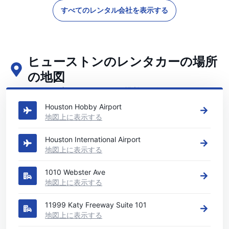
すべてのレンタル会社を表示する
ヒューストンのレンタカーの場所
の地図
ヒューストンの主要なレンタカーの場所をご覧ください
Houston Hobby Airport
地図上に表示する
Houston International Airport
地図上に表示する
1010 Webster Ave
地図上に表示する
11999 Katy Freeway Suite 101
地図上に表示する