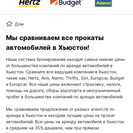
Дом
Мы сравниваем все прокаты
автомобилей в Хьюстон!
Наша система бронирования находит самые низкие цены
от большинства компаний по аренде автомобилей в
Хьюстон. Сравните все ведущие компании в Хьюстон,
такие как; Hertz, Avis, Alamo, Thrifty, Sixt, Europcar, Budget
и Europcar. Все наши цены включают страховку, налоги,
помощь на дороге, сборы аэропорта и неограниченный
пробег в большинстве компаний по аренде автомобилей.
Мы сравниваем предложения от разных агентств по
аренде в Хьюстон и находим лучшие цены на прокат
автомобилей. Все цены на аренду автомобиля в Хьюстон
в среднем на 35% дешевле, чем при прямом