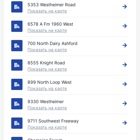
5353 Westheimer Road
Показать на карте
6578 A Fm 1960 West
Показать на карте
700 North Dairy Ashford
Показать на карте
8555 Knight Road
Показать на карте
899 North Loop West
Показать на карте
9330 Westheimer
Показать на карте
9711 Southwest Freeway
Показать на карте