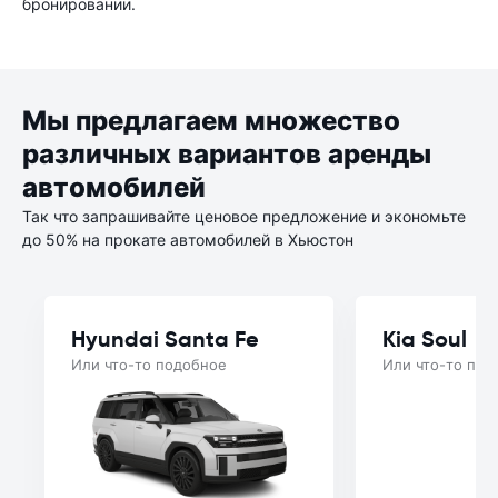
бронировании.
Мы предлагаем множество
различных вариантов аренды
автомобилей
Так что запрашивайте ценовое предложение и экономьте
до 50% на прокате автомобилей в Хьюстон
Hyundai Santa Fe
Kia Soul
Или что-то подобное
Или что-то под