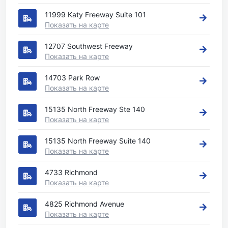
11999 Katy Freeway Suite 101
Показать на карте
12707 Southwest Freeway
Показать на карте
14703 Park Row
Показать на карте
15135 North Freeway Ste 140
Показать на карте
15135 North Freeway Suite 140
Показать на карте
4733 Richmond
Показать на карте
4825 Richmond Avenue
Показать на карте