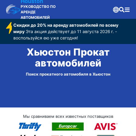
Houston
РУКОВОДСТВО ПО
АРЕНДЕ
АВТОМОБИЛЕЙ
Скидки до 20% на аренду автомобилей по всему
миру
Эта акция действует до 11 августа 2026 г. -
воспользуйся ею уже сегодня!
Хьюстон Прокат
автомобилей
Поиск прокатного автомобиля в Хьюстон
Мы сравниваем всех известных поставщиков