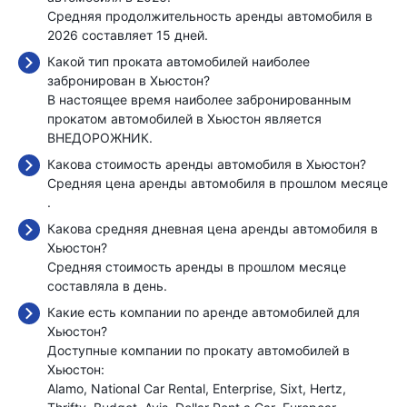
Средняя продолжительность аренды автомобиля в
2026 составляет 15 дней.
Какой тип проката автомобилей наиболее
забронирован в Хьюстон?
В настоящее время наиболее забронированным
прокатом автомобилей в Хьюстон является
ВНЕДОРОЖНИК.
Какова стоимость аренды автомобиля в Хьюстон?
Средняя цена аренды автомобиля в прошлом месяце
.
Какова средняя дневная цена аренды автомобиля в
Хьюстон?
Средняя стоимость аренды в прошлом месяце
составляла
в день.
Какие есть компании по аренде автомобилей для
Хьюстон?
Доступные компании по прокату автомобилей в
Хьюстон:
Alamo
National Car Rental
Enterprise
Sixt
Hertz