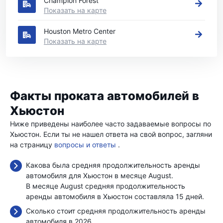
Champion Forest
Показать на карте
Houston Metro Center
Показать на карте
Факты проката автомобилей в
Хьюстон
Ниже приведены наиболее часто задаваемые вопросы по
Хьюстон. Если ты не нашел ответа на свой вопрос, загляни
на страницу
вопросы и ответы
.
Какова была средняя продолжительность аренды
автомобиля для Хьюстон в месяце August.
В месяце August средняя продолжительность
аренды автомобиля в Хьюстон составляла 15 дней.
Сколько стоит средняя продолжительность аренды
автомобиля в 2026.