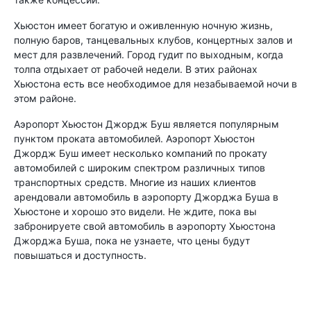
Хьюстон имеет богатую и оживленную ночную жизнь,
полную баров, танцевальных клубов, концертных залов и
мест для развлечений. Город гудит по выходным, когда
толпа отдыхает от рабочей недели. В этих районах
Хьюстона есть все необходимое для незабываемой ночи в
этом районе.
Аэропорт Хьюстон Джордж Буш является популярным
пунктом проката автомобилей. Аэропорт Хьюстон
Джордж Буш имеет несколько компаний по прокату
автомобилей с широким спектром различных типов
транспортных средств. Многие из наших клиентов
арендовали автомобиль в аэропорту Джорджа Буша в
Хьюстоне и хорошо это видели. Не ждите, пока вы
забронируете свой автомобиль в аэропорту Хьюстона
Джорджа Буша, пока не узнаете, что цены будут
повышаться и доступность.