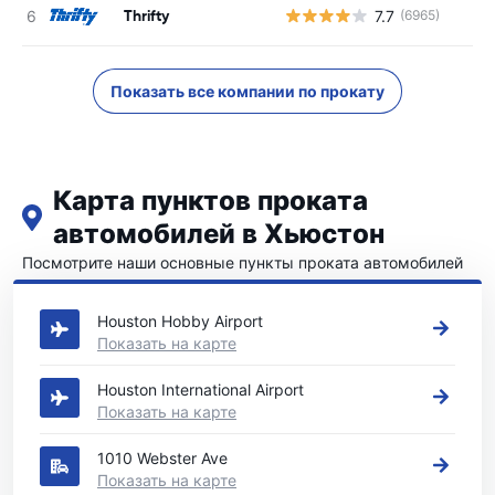
Thrifty
7.7
(6965)
Показать все компании по прокату
Карта пунктов проката
автомобилей в Хьюстон
Посмотрите наши основные пункты проката автомобилей
в Хьюстон
Houston Hobby Airport
Показать на карте
Houston International Airport
Показать на карте
1010 Webster Ave
Показать на карте