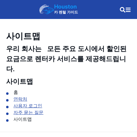
Houston
카 렌털 가이드
사이트맵
우리 회사는
모든 주요 도시에서 할인된
요금으로 렌터카 서비스를 제공해드립니
다.
사이트맵
홈
연락처
사용자 로그인
자주 묻는 질문
사이트맵