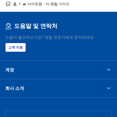
홈
🚙 사이트맵 - 카 렌털 가이드
도움말 및 연락처
도움이 필요하신가요? 렌탈 전문가에게 문의하세요.
고객 지원
계정
회사 소개