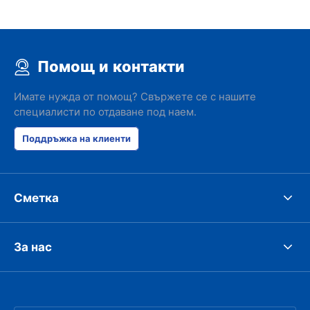
Помощ и контакти
Имате нужда от помощ? Свържете се с нашите
специалисти по отдаване под наем.
Поддръжка на клиенти
Сметка
За нас