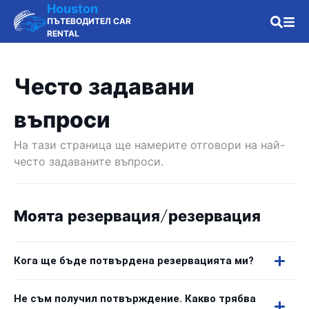
Houston
ПЪТЕВОДИТЕЛ CAR
RENTAL
Често задавани
въпроси
На тази страница ще намерите отговори на най-
често задаваните въпроси.
Моята резервация/резервация
Кога ще бъде потвърдена резервацията ми?
Не съм получил потвърждение. Какво трябва