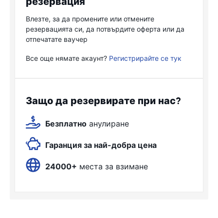
резервация
Влезте, за да промените или отмените
резервацията си, да потвърдите оферта или да
отпечатате ваучер
Все още нямате акаунт?
Регистрирайте се тук
Защо да резервирате при нас?
Безплатно
анулиране
Гаранция за най-добра цена
24000+
места за взимане