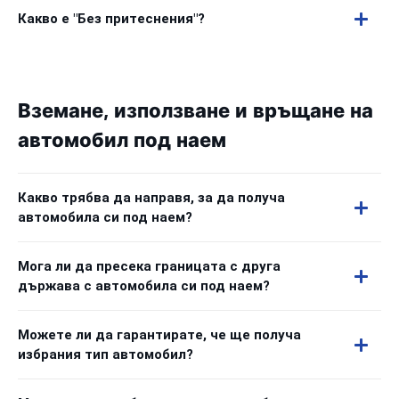
Какво е "Без притеснения"?
Вземане, използване и връщане на
автомобил под наем
Какво трябва да направя, за да получа
автомобила си под наем?
Мога ли да пресека границата с друга
държава с автомобила си под наем?
Можете ли да гарантирате, че ще получа
избрания тип автомобил?