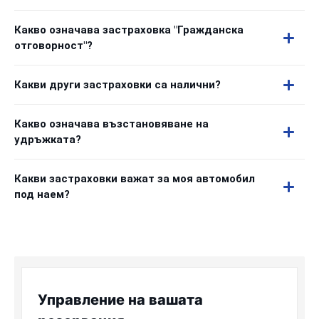
Какво означава застраховка "Гражданска
отговорност"?
Какви други застраховки са налични?
Какво означава възстановяване на
удръжката?
Какви застраховки важат за моя автомобил
под наем?
Управление на вашата