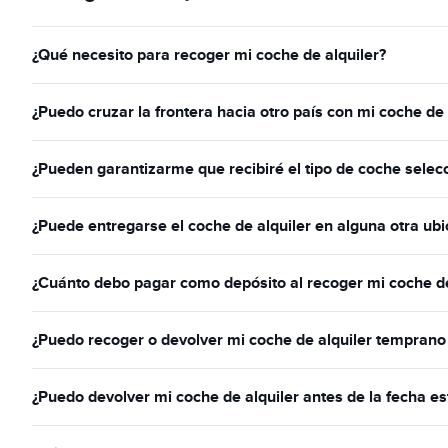
¿Qué necesito para recoger mi coche de alquiler?
¿Puedo cruzar la frontera hacia otro país con mi coche de 
¿Pueden garantizarme que recibiré el tipo de coche selec
¿Puede entregarse el coche de alquiler en alguna otra ub
¿Cuánto debo pagar como depósito al recoger mi coche de
¿Puedo recoger o devolver mi coche de alquiler temprano
¿Puedo devolver mi coche de alquiler antes de la fecha es