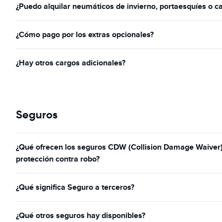
¿Puedo alquilar neumáticos de invierno, portaesquíes o c
¿Cómo pago por los extras opcionales?
¿Hay otros cargos adicionales?
Seguros
¿Qué ofrecen los seguros CDW (Collision Damage Waiver), 
protección contra robo?
¿Qué significa Seguro a terceros?
¿Qué otros seguros hay disponibles?