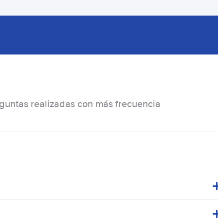
eguntas realizadas con más frecuencia