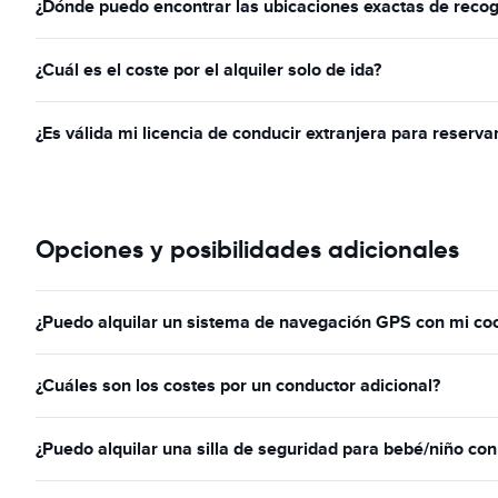
¿Dónde puedo encontrar las ubicaciones exactas de recog
¿Cuál es el coste por el alquiler solo de ida?
¿Es válida mi licencia de conducir extranjera para reserva
Opciones y posibilidades adicionales
¿Puedo alquilar un sistema de navegación GPS con mi coc
¿Cuáles son los costes por un conductor adicional?
¿Puedo alquilar una silla de seguridad para bebé/niño con