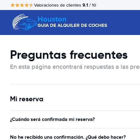
9.1
Valoraciones de clientes
/ 10
Houston
GUIA DE ALQUILER DE COCHES
Preguntas frecuentes
En esta página encontrará respuestas a las pr
Mi reserva
¿Cuándo será confirmada mi reserva?
No he recibido una confirmación. ¿Qué debo hacer?