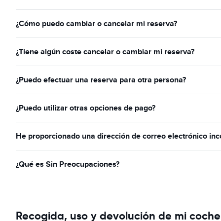
¿Cómo puedo cambiar o cancelar mi reserva?
¿Tiene algún coste cancelar o cambiar mi reserva?
¿Puedo efectuar una reserva para otra persona?
¿Puedo utilizar otras opciones de pago?
He proporcionado una dirección de correo electrónico inc
¿Qué es Sin Preocupaciones?
Recogida, uso y devolución de mi coche 