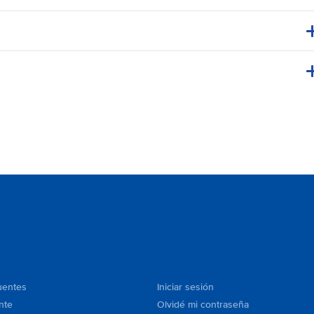
uentes
Iniciar sesión
nte
Olvidé mi contraseña