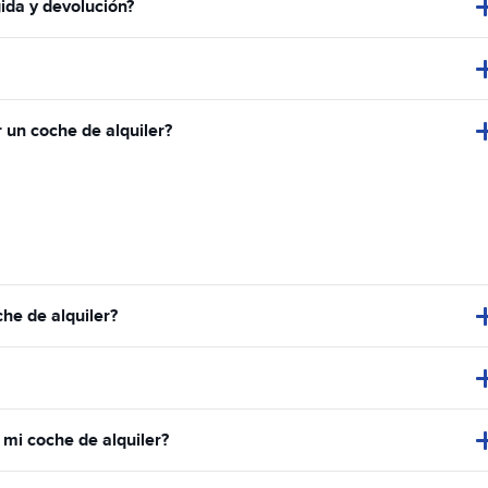
ida y devolución?
r un coche de alquiler?
he de alquiler?
 mi coche de alquiler?