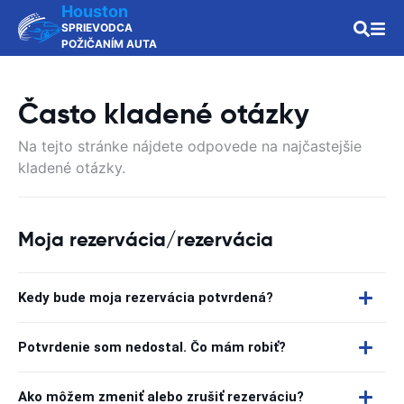
Houston
SPRIEVODCA
POŽIČANÍM AUTA
Často kladené otázky
Na tejto stránke nájdete odpovede na najčastejšie
kladené otázky.
Moja rezervácia/rezervácia
Kedy bude moja rezervácia potvrdená?
Potvrdenie som nedostal. Čo mám robiť?
Ako môžem zmeniť alebo zrušiť rezerváciu?