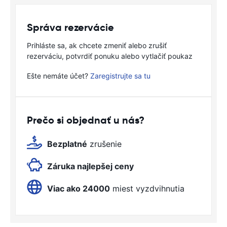
Správa rezervácie
Prihláste sa, ak chcete zmeniť alebo zrušiť
rezerváciu, potvrdiť ponuku alebo vytlačiť poukaz
Ešte nemáte účet?
Zaregistrujte sa tu
Prečo si objednať u nás?
Bezplatné
zrušenie
Záruka najlepšej ceny
Viac ako 24000
miest vyzdvihnutia