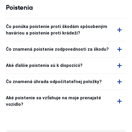
Poistenia
Čo ponúka poistenie proti škodám spôsobeným
haváriou a poistenie proti krádeži?
Čo znamená poistenie zodpovednosti za škodu?
Aké ďalšie poistenia sú k dispozícii?
Čo znamená úhrada odpočítateľnej položky?
Aké poistenie sa vzťahuje na moje prenajaté
vozidlo?